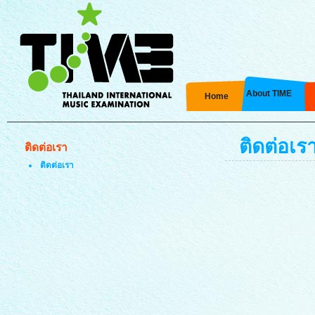
About TIME
Home
ติดต่อเร
ติดต่อเรา
ติดต่อเรา