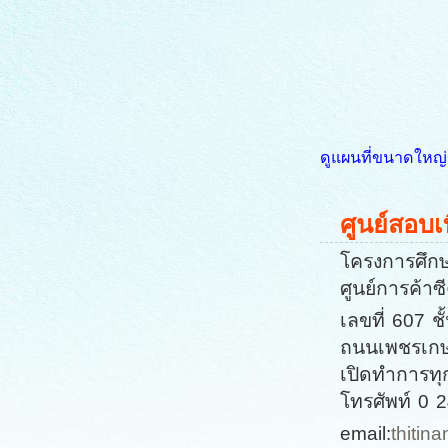
ดูแผนที่ขนาดใหญ่ข
ศูนย์สอบ
โครงการศึกษ
ศูนย์การค้า
เลขที่ 607
ถนนเพชรเกษ
เปิดทำการทุ
โทรศัพท์ 0 
email:
thiti