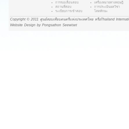
การขอเลื่อนสอบ
เครื่องหมายทางทฤษฎี
สถานที่สอบ
การประเมินผลวิชา
ระเบียบการเข้าสอบ
โสตทักษะ
Copyright © 2011 ศูนย์สอบเทียบดนตรีแห่งประเทศไทย หรือThailand Internat
Website Design by Pongsathon Seewiset